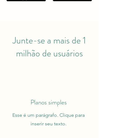
Junte-se a mais de 1
milhão de usuários
Planos simples
Esse é um parágrafo. Clique para
inserir seu texto.