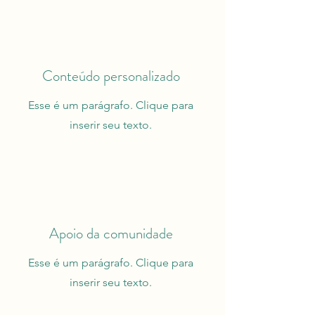
Conteúdo personalizado
Esse é um parágrafo. Clique para
inserir seu texto.
Apoio da comunidade
Esse é um parágrafo. Clique para
inserir seu texto.