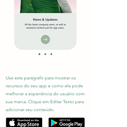
Use este parágrafo para mostrar os
recursos do seu app e como ele pode
melhorar a experiência do usuário com
sua marca. Clique em Editar Texto para
adicionar seu conteúdo.