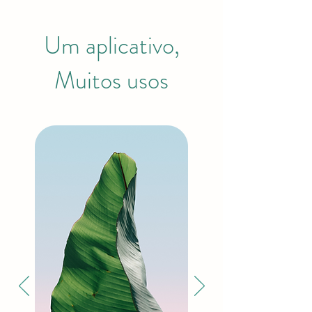
Um aplicativo,
Muitos usos