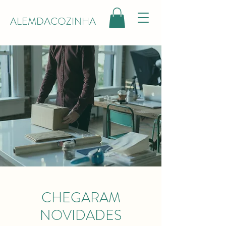
ALEMDACOZINHA
CHEGARAM
NOVIDADES