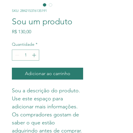
SKU: 284215376135191
Sou um produto
Preço
R$ 130,00
Quantidade
*
Adicionar ao carrinho
Sou a descrição do produto. 
Use este espaço para 
adicionar mais informações. 
Os compradores gostam de 
saber o que estão 
adquirindo antes de comprar.