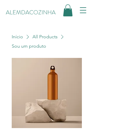
ALEMDACOZINHA
Início
All Products
Sou um produto